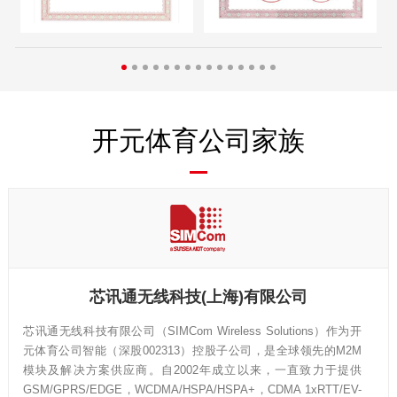
开元体育公司家族
芯讯通无线科技(上海)有限公司
芯讯通无线科技有限公司（SIMCom Wireless Solutions）作为开
元体育公司智能（深股002313）控股子公司，是全球领先的M2M
模块及解决方案供应商。自2002年成立以来，一直致力于提供
GSM/GPRS/EDGE，WCDMA/HSPA/HSPA+，CDMA 1xRTT/EV-