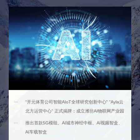
“开元体育公司智能AIoT全球研究创新中心“ “Ayla云
北方运营中心“ 正式揭牌；成立潍坊AI物联网产业园
推出首款5G模组、AI城市神经中枢、AI视频智盒、
AI车载智盒