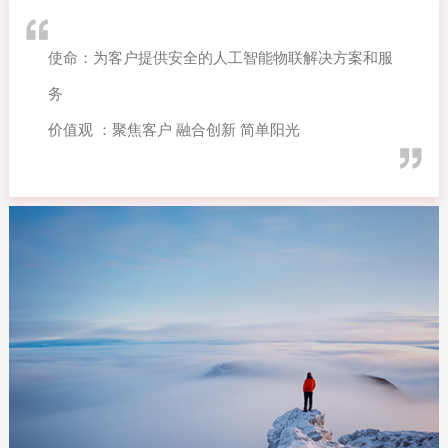
使命：为客户提供安全的人工智能物联解决方案和服
务
价值观 ：聚焦客户 融合创新 简单阳光