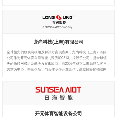
DO，FDD/TDD-LTE，eMTC(CAT-M1) ，NB-IoT，Smart无线蜂窝
通信以及GPS/GLONASS/BEIDOU卫星定位等多种技术平台的模
块或终端级别解决方案。
龙尚科技(上海)有限公司
全球领先的物联网模组及解决方案供应商，龙尚科技（上海）有限
公司作为开元体育公司智能（深股002313）控股子公司，是全球领
先的物联网模组及解决方案供应商。自2005年成立以来始终以客户
需求为中心，持续创新；与合作伙伴开放合作，建立良好的物联网
生态体系。我们致力于提供GSM/GPRS/EDGE、WCDMA、
CDMA1X/EVDO、TD-SCDMA、LTE、NB-IoT、eMTC以及5G全
系列无线通信模块以及基于无线通信模块的物联网应用解决方案。
我们的产品应用于车载运输、能源表计、工业网关、公网对讲、安
全支付、消费电子及智慧城市等行业。同时我们拥有超过千人的研
发团队，务实勤奋，锐意进取。始终致力于为运营商、各个垂直企
业和消费者等提供最有竞争力的IoT解决方案和服务，持续提升客
开元体育智能设备公司
户体验，为客户创造最大价值。