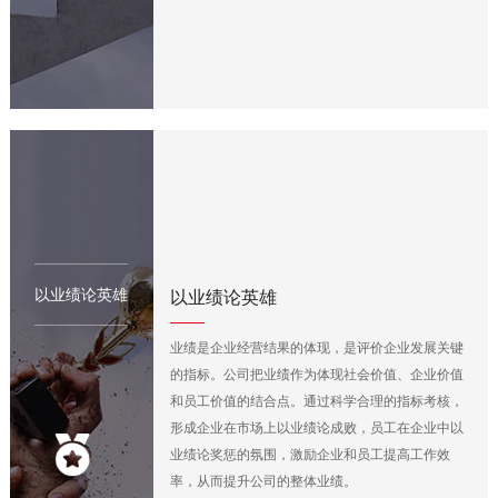
以业绩论英雄
以业绩论英雄
业绩是企业经营结果的体现，是评价企业发展关键
的指标。公司把业绩作为体现社会价值、企业价值
和员工价值的结合点。通过科学合理的指标考核，
形成企业在市场上以业绩论成败，员工在企业中以
业绩论奖惩的氛围，激励企业和员工提高工作效
率，从而提升公司的整体业绩。