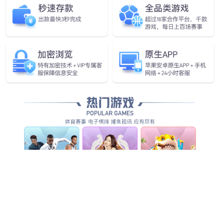
企业愿景
做全球领先的人工智能物联网企业