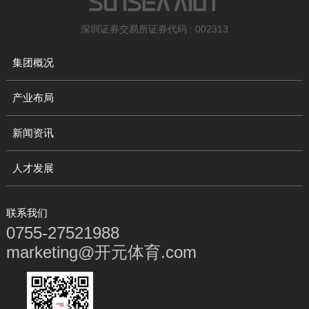
深圳证券交易所证券代码 : 002313
集团概况
产业布局
新闻资讯
人才发展
联系我们
0755-27521988
marketing@开元体育.com