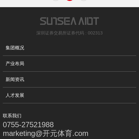
深圳证券交易所证券代码 : 002313
集团概况
产业布局
新闻资讯
人才发展
联系我们
0755-27521988
marketing@开元体育.com