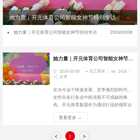
她力量｜开元体育公司智能女神节特别专访
她力量｜开元体育公司智能女神节特别专访
2024/03/08
她力量｜开元体育公司智能女神节特别专访
员工风采
2024-03-08
1426
分享
在当今这个快速发展、竞争激烈的时代，
女性在各行各业中扮演着不可或缺的角
色。开元体育集团作为通信行业的领军企
业，积极吸纳并培养女性员工，让她们在
查看更多 →
不同的岗位上发光发热，成为开元体育公
司智能宝贵的财富。
<
1
>