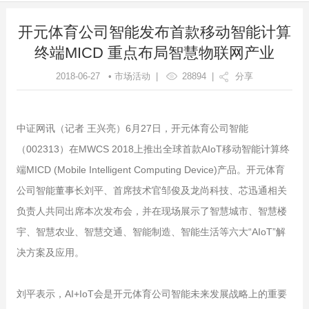
开元体育公司智能发布首款移动智能计算
终端MICD 重点布局智慧物联网产业
2018-06-27 • 市场活动 |
28894
|
分享
中证网讯（记者 王兴亮）6月27日，开元体育公司智能
（002313）在MWCS 2018上推出全球首款AIoT移动智能计算终
端MICD (Mobile Intelligent Computing Device)产品。开元体育
公司智能董事长刘平、首席技术官邹俊及龙尚科技、芯迅通相关
负责人共同出席本次发布会，并在现场展示了智慧城市、智慧楼
宇、智慧农业、智慧交通、智能制造、智能生活等六大“AIoT”解
决方案及应用。
刘平表示，AI+IoT会是开元体育公司智能未来发展战略上的重要