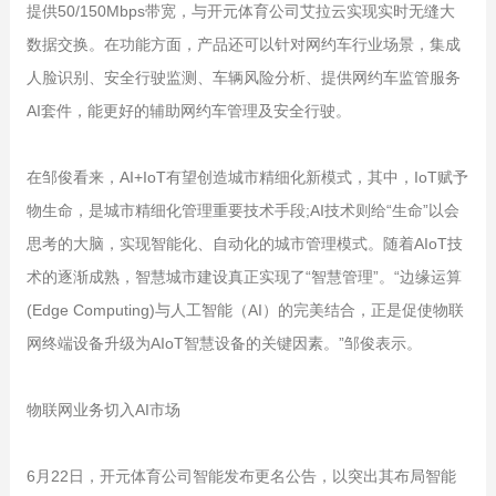
提供50/150Mbps带宽，与开元体育公司艾拉云实现实时无缝大
数据交换。在功能方面，产品还可以针对网约车行业场景，集成
人脸识别、安全行驶监测、车辆风险分析、提供网约车监管服务
AI套件，能更好的辅助网约车管理及安全行驶。
在邹俊看来，AI+IoT有望创造城市精细化新模式，其中，IoT赋予
物生命，是城市精细化管理重要技术手段;AI技术则给“生命”以会
思考的大脑，实现智能化、自动化的城市管理模式。随着AIoT技
术的逐渐成熟，智慧城市建设真正实现了“智慧管理”。“边缘运算
(Edge Computing)与人工智能（AI）的完美结合，正是促使物联
网终端设备升级为AIoT智慧设备的关键因素。”邹俊表示。
物联网业务切入AI市场
6月22日，开元体育公司智能发布更名公告，以突出其布局智能