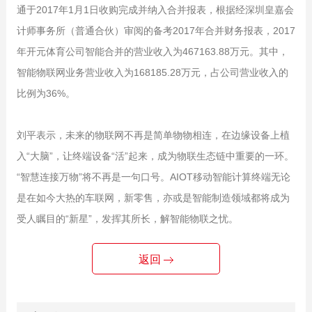
通于2017年1月1日收购完成并纳入合并报表，根据经深圳皇嘉会
计师事务所（普通合伙）审阅的备考2017年合并财务报表，2017
年开元体育公司智能合并的营业收入为467163.88万元。其中，
智能物联网业务营业收入为168185.28万元，占公司营业收入的
比例为36%。
刘平表示，未来的物联网不再是简单物物相连，在边缘设备上植
入“大脑”，让终端设备“活”起来，成为物联生态链中重要的一环。
“智慧连接万物”将不再是一句口号。AIOT移动智能计算终端无论
是在如今大热的车联网，新零售，亦或是智能制造领域都将成为
受人瞩目的“新星”，发挥其所长，解智能物联之忧。
返回