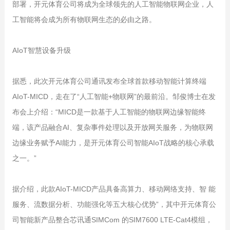
部署，开元体育公司将成为全球领先的人工智能物联网企业，人
工智能将会成为所有物联网生态的必由之路。
AIoT智慧设备升级
据悉，此次开元体育公司通讯发布全球首款移动智能计算终端
AIoT-MICD，走在了“人工智能+物联网”的最前沿。邹俊博士在发
布会上介绍：“MICD是一款基于人工智能的物联网边缘智能终
端，该产品融合AI、复杂事件处理以及开放网关服务，为物联网
边缘业务赋予AI能力，是开元体育公司智能AIoT战略的核心承载
之一。”
据介绍，此款AIoT-MICD产品具备高算力、移动网络支持、智 能
服务、流数据分析、功能强化等五大核心优势”，其中开元体育公
司智能新产品整合芯讯通SIMCom 的SIM7600 LTE-Cat4模组，