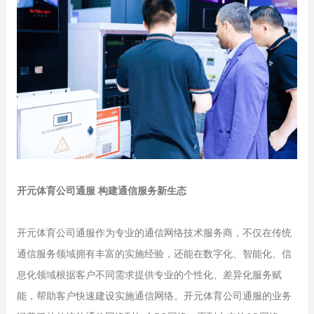
开元体育公司通服 构建通信服务新生态
开元体育公司通服作为专业的通信网络技术服务商，不仅在传统
通信服务领域拥有丰富的实施经验，还能在数字化、智能化、信
息化领域根据客户不同需求提供专业的个性化、差异化服务赋
能，帮助客户快速建设实施通信网络。开元体育公司通服的业务