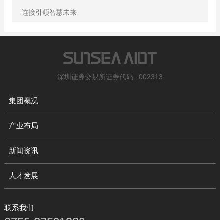
连接引领智慧未来
深圳证券交易所证券代码 : 002313
集团概况
产业布局
新闻资讯
人才发展
联系我们