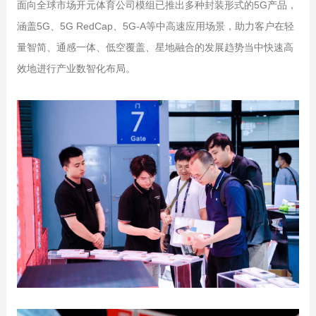
面向全球市场开元体育公司模组已推出多种封装形式的5G产品，
涵盖5G、5G RedCap、5G-A等中高速应用场景，助力客户在轻
量智简、通感一体、低空覆盖、星地融合的发展趋势当中快速高
效地进行产业数智化布局。