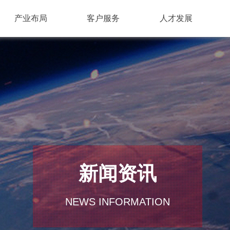
产业布局
客户服务
人才发展
新闻资讯
NEWS INFORMATION