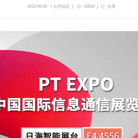
2023-06-05 • 公司动态 |
20810
|
分享