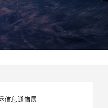
际信息通信展