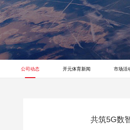
公司动态
开元体育新闻
市场活
共筑5G数