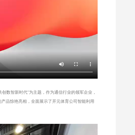
共创数智新时代”为主题，作为通信行业的领军企业，
的产品惊艳亮相，全面展示了开元体育公司智能利用