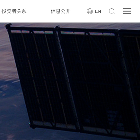
投资者关系
信息公开
EN