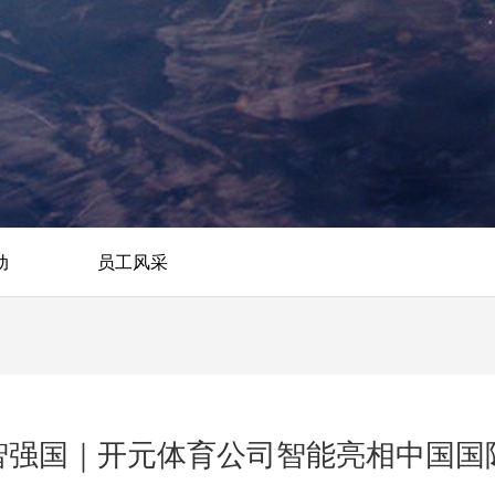
动
员工风采
智强国｜开元体育公司智能亮相中国国