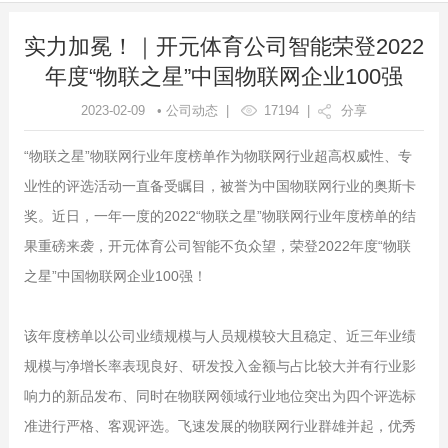
实力加冕！｜开元体育公司智能荣登2022
年度“物联之星”中国物联网企业100强
2023-02-09 • 公司动态 |
17194
|
分享
“物联之星”物联网行业年度榜单作为物联网行业超高权威性、专
业性的评选活动一直备受瞩目，被誉为中国物联网行业的奥斯卡
奖。近日，一年一度的2022“物联之星”物联网行业年度榜单的结
果重磅来袭，开元体育公司智能不负众望，荣登2022年度“物联
之星”中国物联网企业100强！
该年度榜单以公司业绩规模与人员规模较大且稳定、近三年业绩
规模与净增长率表现良好、研发投入金额与占比较大并有行业影
响力的新品发布、同时在物联网领域行业地位突出为四个评选标
准进行严格、客观评选。飞速发展的物联网行业群雄并起，优秀