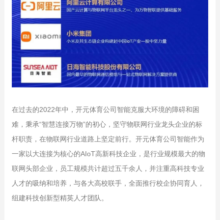
在过去的2022年中，开元体育公司智能克服大环境的障碍和困
难，秉承“智慧连接万物”的初心，坚守物联网行业龙头企业的标
杆职责，在物联网行业道路上坚定前行。开元体育公司智能作为
一家以大连接为核心的AIoT高新科技企业，是行业规模最大的物
联网头部企业，员工规模共计超过五千余人，并注重高科技专业
人才的吸纳和培养，与各大高校联手，全面推行校企协同育人，
组建科技创新型精英人才团队。