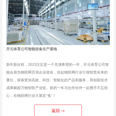
开元体育公司智能设备生产基地
新年新征程，2023注定是一个充满希望的一年，开元体育公司智
能会肩负物联网百强企业使命，担起物联网行业引领智慧未来的
重任，探索更加高效、科技、智能化的产品和服务，用创新技术
成果赋能万物智联产业链。新的一年与合作伙伴一起携手不忘初
心，在物联网行业大展宏“兔”！
返回